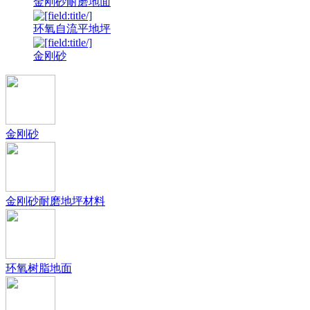
金刚砂耐磨地面
环氧自流平地坪
金刚砂
金刚砂
金刚砂耐磨地坪材料
环氧树脂地面