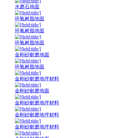
水磨石地面
环氧树脂地面
环氧树脂地面
环氧树脂地面
金刚砂耐磨地面
环氧树脂地面
金刚砂耐磨地坪材料
金刚砂耐磨地面
金刚砂耐磨地坪材料
金刚砂耐磨地坪材料
金刚砂耐磨地坪材料