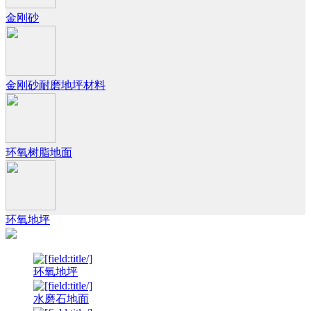
金刚砂
金刚砂耐磨地坪材料
环氧树脂地面
环氧地坪
环氧地坪
水磨石地面