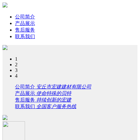
公司简介
产品展示
售后服务
联系我们
1
2
3
4
公司简介
安丘市宏建建材有限公司
产品展示
使命特殊的贝特
售后服务
持续创新的宏建
联系我们
全国客户服务热线