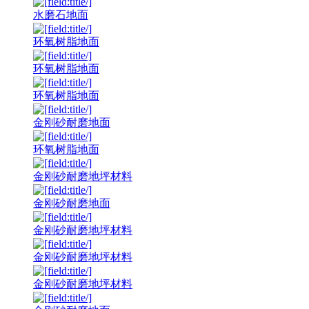
水磨石地面
环氧树脂地面
环氧树脂地面
环氧树脂地面
金刚砂耐磨地面
环氧树脂地面
金刚砂耐磨地坪材料
金刚砂耐磨地面
金刚砂耐磨地坪材料
金刚砂耐磨地坪材料
金刚砂耐磨地坪材料