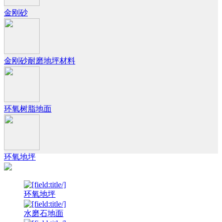
金刚砂
金刚砂耐磨地坪材料
环氧树脂地面
环氧地坪
环氧地坪
水磨石地面