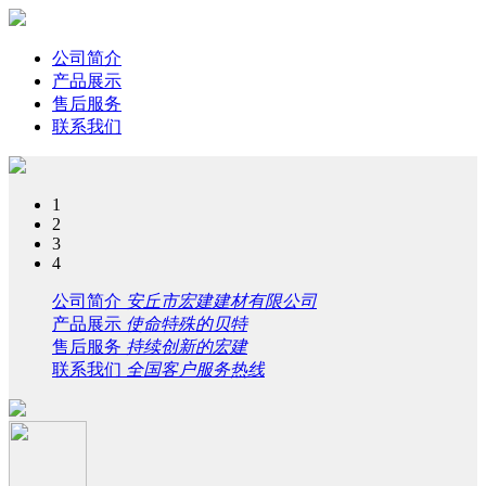
公司简介
产品展示
售后服务
联系我们
1
2
3
4
公司简介
安丘市宏建建材有限公司
产品展示
使命特殊的贝特
售后服务
持续创新的宏建
联系我们
全国客户服务热线