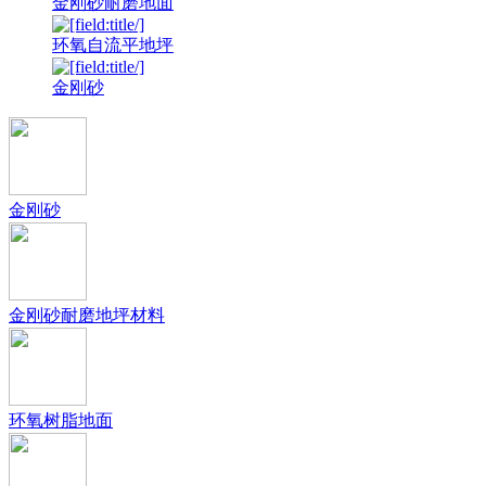
金刚砂耐磨地面
环氧自流平地坪
金刚砂
金刚砂
金刚砂耐磨地坪材料
环氧树脂地面