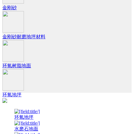
金刚砂
金刚砂耐磨地坪材料
环氧树脂地面
环氧地坪
环氧地坪
水磨石地面