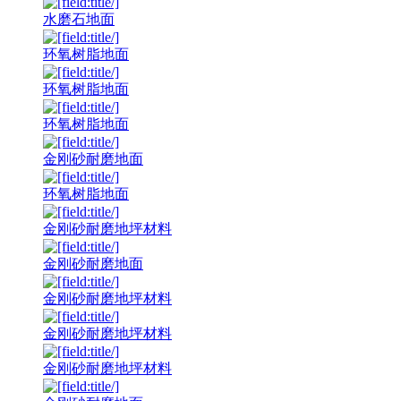
水磨石地面
环氧树脂地面
环氧树脂地面
环氧树脂地面
金刚砂耐磨地面
环氧树脂地面
金刚砂耐磨地坪材料
金刚砂耐磨地面
金刚砂耐磨地坪材料
金刚砂耐磨地坪材料
金刚砂耐磨地坪材料