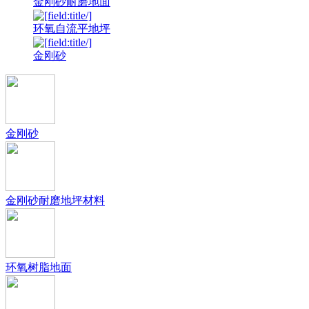
金刚砂耐磨地面
环氧自流平地坪
金刚砂
金刚砂
金刚砂耐磨地坪材料
环氧树脂地面