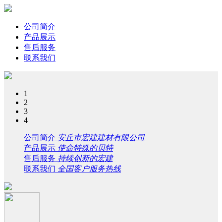
公司简介
产品展示
售后服务
联系我们
1
2
3
4
公司简介
安丘市宏建建材有限公司
产品展示
使命特殊的贝特
售后服务
持续创新的宏建
联系我们
全国客户服务热线