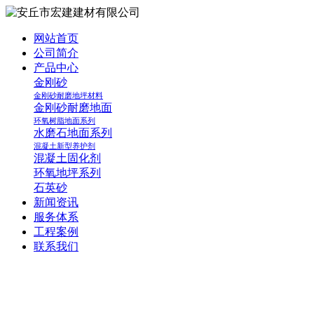
网站首页
公司简介
产品中心
金刚砂
金刚砂耐磨地坪材料
金刚砂耐磨地面
环氧树脂地面系列
水磨石地面系列
混凝土新型养护剂
混凝土固化剂
环氧地坪系列
石英砂
新闻资讯
服务体系
工程案例
联系我们