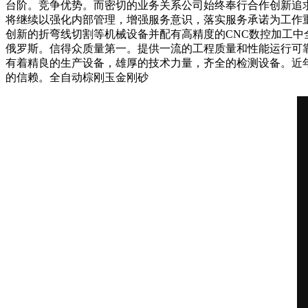
台阶。竞争优势。而密切的业务关系公司始终奉行合作创新追
将继续以强化内部管理，增强服务意识，落实服务承诺为工作
创新的折弯线切割等机械设备并配有高精度的CNC数控加工
俄罗斯。信得众质量第一。提供一流的工程质量和性能运行可
有着精良的生产设备，雄厚的技术力量，齐全的检测设备。近
的信赖。全自动棕刚玉金刚砂