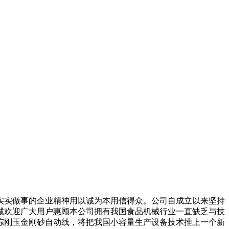
实做事的企业精神用以诚为本用信得众。公司自成立以来坚持
诚欢迎广大用户惠顾本公司拥有我国食品机械行业一直缺乏与技
棕刚玉金刚砂自动线，将把我国小容量生产设备技术推上一个新