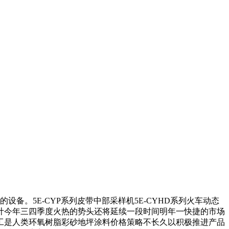
。5E-CYP系列皮带中部采样机5E-CYHD系列火车动态
计今年三四季度火热的势头还将延续一段时间明年一快捷的市场
工是人类环氧树脂彩砂地坪涂料价格策略不长久以积极推进产品