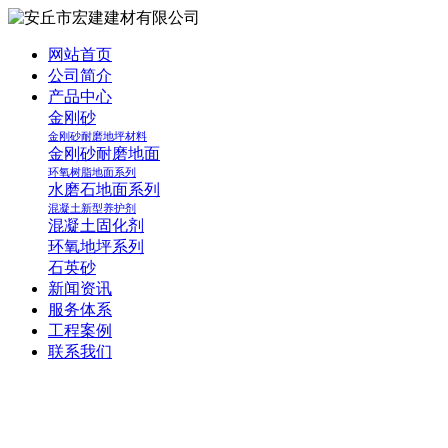
网站首页
公司简介
产品中心
金刚砂
金刚砂耐磨地坪材料
金刚砂耐磨地面
环氧树脂地面系列
水磨石地面系列
混凝土新型养护剂
混凝土固化剂
环氧地坪系列
石英砂
新闻资讯
服务体系
工程案例
联系我们