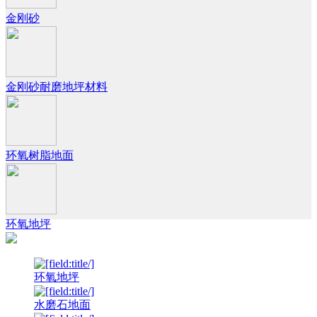
金刚砂
金刚砂耐磨地坪材料
环氧树脂地面
环氧地坪
环氧地坪
水磨石地面