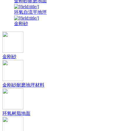
金刚砂耐磨地面
环氧自流平地坪
金刚砂
金刚砂
金刚砂耐磨地坪材料
环氧树脂地面