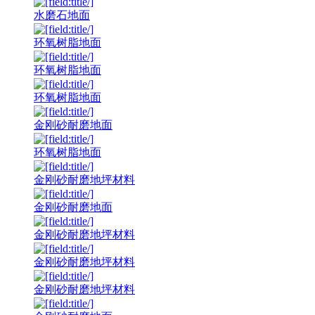
水磨石地面
环氧树脂地面
环氧树脂地面
环氧树脂地面
金刚砂耐磨地面
环氧树脂地面
金刚砂耐磨地坪材料
金刚砂耐磨地面
金刚砂耐磨地坪材料
金刚砂耐磨地坪材料
金刚砂耐磨地坪材料