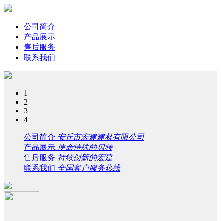
公司简介
产品展示
售后服务
联系我们
1
2
3
4
公司简介
安丘市宏建建材有限公司
产品展示
使命特殊的贝特
售后服务
持续创新的宏建
联系我们
全国客户服务热线