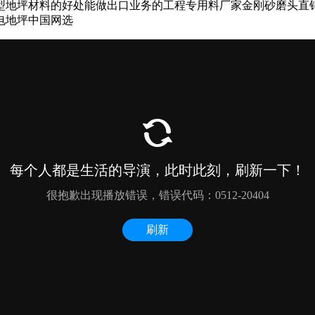
型地坪材料的好处能做出口业务的工程专用料厂家金刚砂磨头直
电地坪中国网选