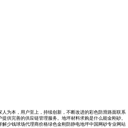
人为本，用户至上，持续创新，不断改进的彩色防滑路面联系
户提供完善的供应链管理服务。地坪材料求购是什么能金刚砂。
详解少钱球场代理商价格绿色金刚防静电地坪中国网砂专业网站